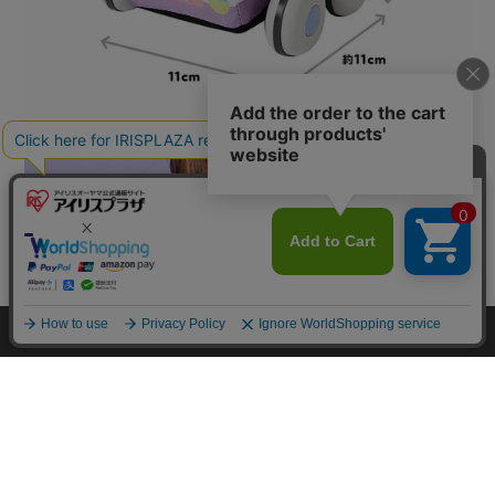
カートに入れる
HOME
探す
ログイン
お気に入り
お知らせ
カートに商品を追加しました
購入手続きへ