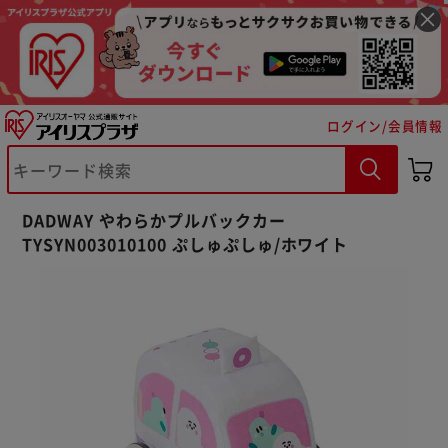
ログイン/会員情報
DADWAY やわらかプルバックカー
※ご確認ください
TYSYN003010100 ぷしゅぷしゅ/ホワイト
カートに入れる
購入手続きへ