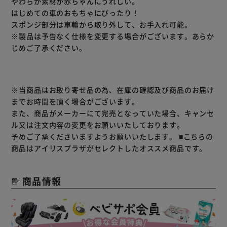
やわらか素材が赤ちゃんにうれしい。
はじめての車のおもちゃにぴったり！
スポンジ部分は車輪から取り外して、お手入れ可能。
※製品は予告なく仕様を変更する場合がございます。あらか
じめご了承ください。
※当商品はお取り寄せ品の為、在庫の確認及び商品のお届け
までお時間を頂く場合がございます。
また、商品がメーカーにて完売となっていた場合、キャンセ
ル又は注文内容の変更をお願いいたしております。
予めご了承くださいますようお願いいたします。
■こちらの
商品はアイリスプラザがセレクトしたオススメ商品です。
商品情報