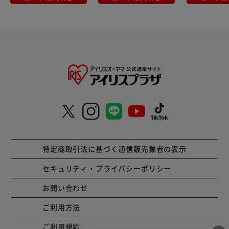
特定商取引法に基づく通信販売業者の表示
セキュリティ・プライバシーポリシー
お問い合わせ
ご利用方法
ご利用規約