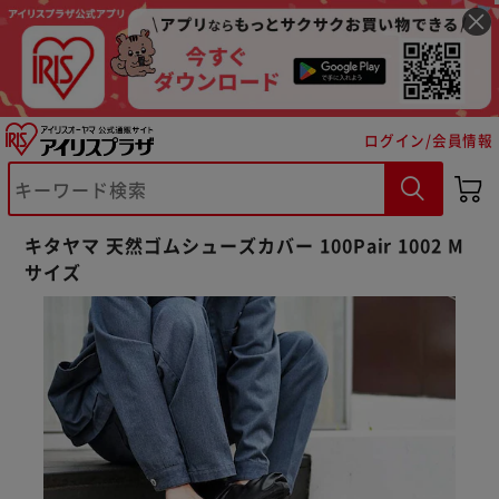
ログイン/会員情報
※ご確認ください
キタヤマ 天然ゴムシューズカバー 100Pair 1002 M
カートに入れる
購入手続きへ
サイズ