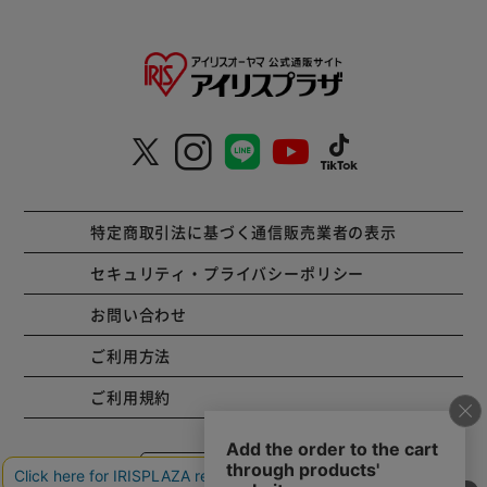
特定商取引法に基づく通信販売業者の表示
セキュリティ・プライバシーポリシー
お問い合わせ
ご利用方法
ご利用規約
コーポレートサイト