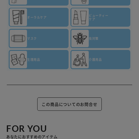
ビューティー
オーラルケア
ケア
マスク
虫対策
生理用品
介護用品
この商品についてのお問合せ
FOR YOU
あなたにおすすめのアイテム