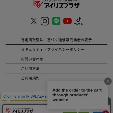
特定商取引法に基づく通信販売業者の表示
セキュリティ・プライバシーポリシー
お問い合わせ
ご利用方法
ご利用規約
コーポレートサイト