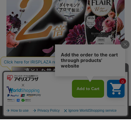
カートに入れる
HOME
探す
ログイン
お気に入り
お知らせ