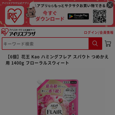
ログイン/会員情報
【6個】花王 Kao ハミングフレア スパウト つめかえ
用 1400g フローラルスウィート
※ご確認ください
カートに入れる
購入手続きへ