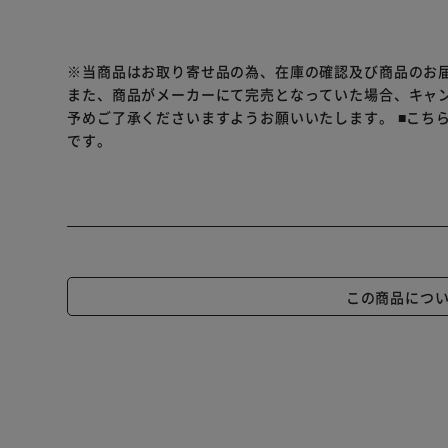
※当商品はお取り寄せ品の為、在庫の確認及び商品のお
また、商品がメーカーにて完売となっていた場合、キャ
予めご了承くださいますようお願いいたします。
■こち
です。
この商品につ