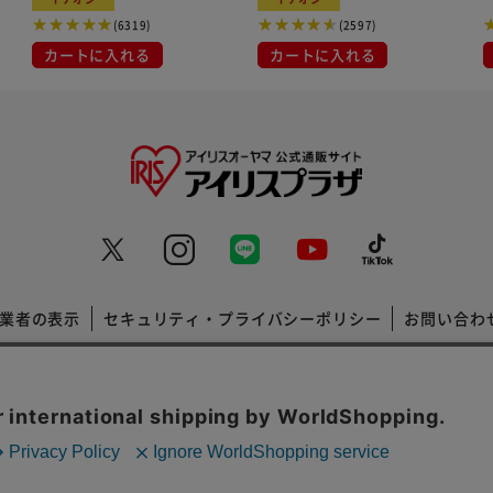
(6319)
(2597)
カートに入れる
カートに入れる
業者の表示
セキュリティ・プライバシーポリシー
お問い合わ
コーポレートサイト
Copyright © 2001 IRISPLAZA. ALL Rights Reserved.