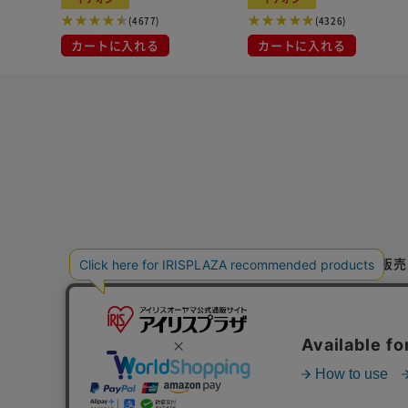
(4677)
(4326)
カートに入れる
カートに入れる
特定商取引法に基づく通信販売