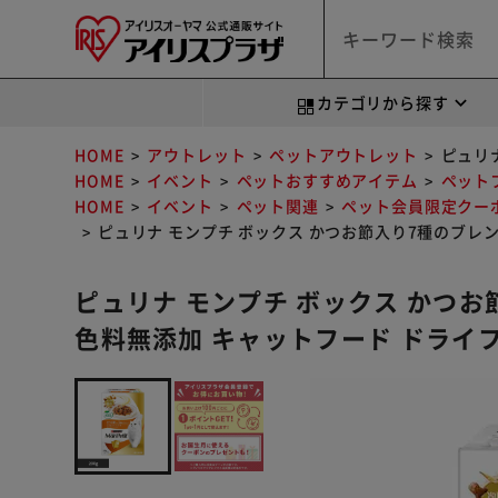
カテゴリから探す
HOME
アウトレット
ペットアウトレット
ピュリ
HOME
イベント
ペットおすすめアイテム
ペット
HOME
イベント
ペット関連
ペット会員限定クー
ピュリナ モンプチ ボックス かつお節入り7種のブレン
ピュリナ モンプチ ボックス かつお節
色料無添加 キャットフード ドライ