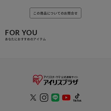
この商品についてのお問合せ
FOR YOU
あなたにおすすめのアイテム