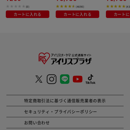
(0)
(4690)
(4
カートに入れる
カートに入れる
カートに
特定商取引法に基づく通信販売業者の表示
セキュリティ・プライバシーポリシー
お問い合わせ