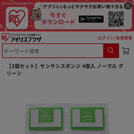
ログイン/会員情報
※ご確認ください
【3個セット】サンサンスポンジ 4個入 ノーマル グ
リーン
カートに入れる
購入手続きへ