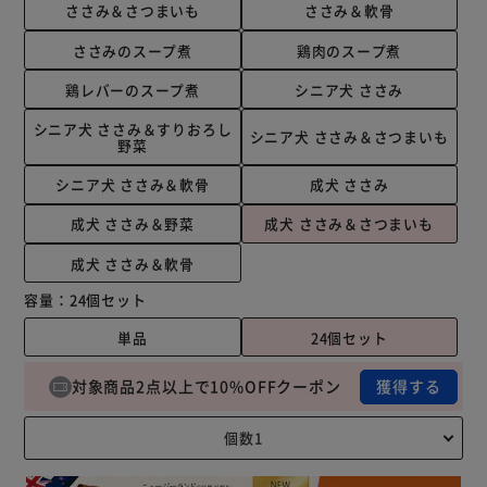
ささみ＆さつまいも
ささみ＆軟骨
ささみのスープ煮
鶏肉のスープ煮
鶏レバーのスープ煮
シニア犬 ささみ
シニア犬 ささみ＆すりおろし
シニア犬 ささみ＆さつまいも
野菜
シニア犬 ささみ＆軟骨
成犬 ささみ
成犬 ささみ＆野菜
成犬 ささみ＆さつまいも
成犬 ささみ＆軟骨
容量：
24個セット
単品
24個セット
対象商品2点以上で10%OFFクーポン
獲得する