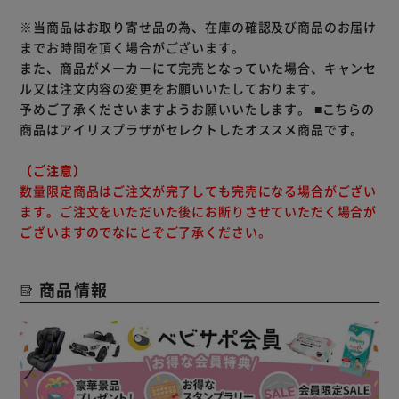
※当商品はお取り寄せ品の為、在庫の確認及び商品のお届け
までお時間を頂く場合がございます。
また、商品がメーカーにて完売となっていた場合、キャンセ
ル又は注文内容の変更をお願いいたしております。
予めご了承くださいますようお願いいたします。
■こちらの
商品はアイリスプラザがセレクトしたオススメ商品です。
（ご注意）
数量限定商品はご注文が完了しても完売になる場合がござい
ます。ご注文をいただいた後にお断りさせていただく場合が
ございますのでなにとぞご了承ください。
商品情報