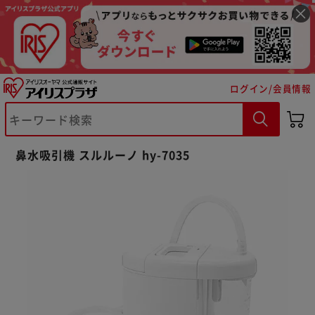
ログイン/会員情報
鼻水吸引機 スルルーノ hy-7035