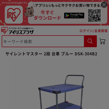
ログイン/会員情報
※ご確認ください
カートに入れる
購入手続きへ
サイレントマスター 2段 台車 ブルー DSK-304B2