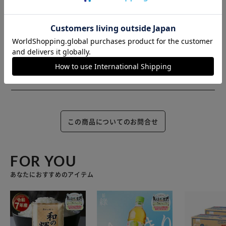
までお時間を頂く場合がございます。
また、商品がメーカーにて完売となっていた場合、キャンセ
ル又は注文内容の変更をお願いいたしております。
予めご了承くださいますようお願いいたします。
■こちらの
商品はアイリスプラザがセレクトしたオススメ商品です。
この商品についてのお問合せ
FOR YOU
あなたにおすすめのアイテム