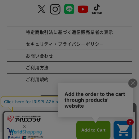
特定商取引法に基づく通信販売業者の表示
セキュリティ・プライバシーポリシー
お問い合わせ
ご利用方法
ご利用規約
コーポレートサイト
Copyright © 2001 IRISPLAZA. ALL Rights Reserved.