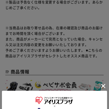
※製品は予告なく仕様を変更する場合がございます。あらか
じめご了承ください。
※当商品はお取り寄せ品の為、在庫の確認及び商品のお届け
までお時間を頂く場合がございます。
また、商品がメーカーにて完売となっていた場合、キャンセ
ル又は注文内容の変更をお願いいたしております。
予めご了承くださいますようお願いいたします。
■こちらの
商品はアイリスプラザがセレクトしたオススメ商品です。
商品情報