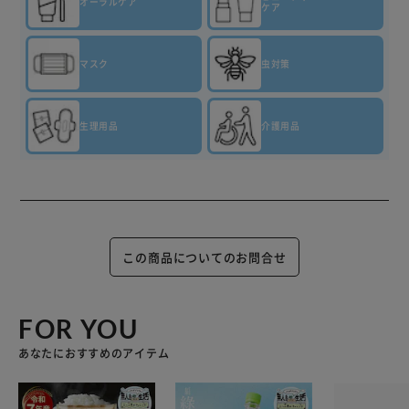
オーラルケア
ケア
マスク
虫対策
生理用品
介護用品
この商品についてのお問合せ
FOR YOU
あなたにおすすめのアイテム