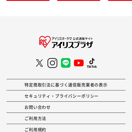
特定商取引法に基づく通信販売業者の表示
セキュリティ・プライバシーポリシー
お問い合わせ
ご利用方法
ご利用規約