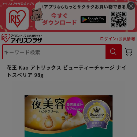
ログイン/会員情報
※ご確認ください
花王 Kao アトリックス ビューティーチャージ ナイ
カートに入れる
購入手続きへ
トスペリア 98g