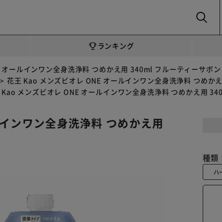
SEARCH
ランキング
NE オールインワン全身洗浄料 つめかえ用 340ml フルーティーサボン
花王 Kao メンズビオレ ONE オールインワン全身洗浄料 つめかえ
 Kao メンズビオレ ONE オールインワン全身洗浄料 つめかえ用 34
ールインワン全身洗浄料 つめかえ用
種類
ハ