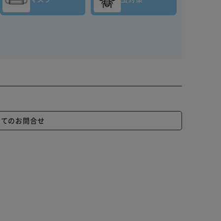
いてのお問合せ