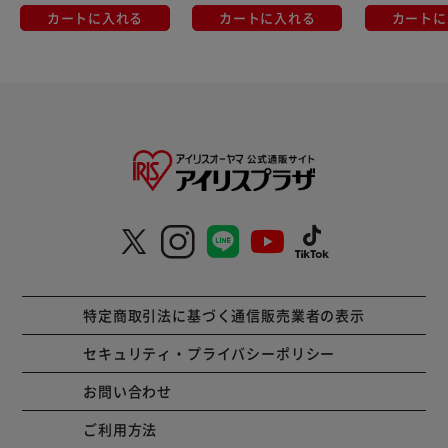
カートに入れる
カートに入れる
カートに
特定商取引法に基づく通信販売業者の表示
セキュリティ・プライバシーポリシー
お問い合わせ
ご利用方法