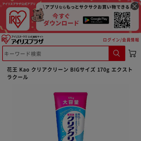
ログイン/会員情報
※ご確認ください
花王 Kao クリアクリーン BIGサイズ 170g エクスト
ラクール
カートに入れる
購入手続きへ