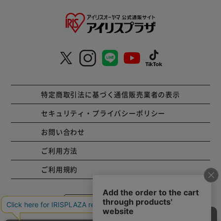
特定商取引法に基づく通信販売業者の表示
セキュリティ・プライバシーポリシー
お問い合わせ
ご利用方法
ご利用規約
コーポレートサイト