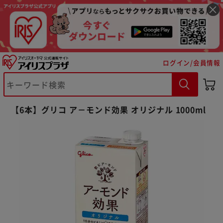
ログイン/会員情報
※ご確認ください
【6本】グリコ ア－モンド効果 オリジナル 1000ml
カートに入れる
購入手続きへ