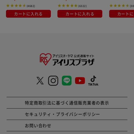
(4682)
(6322)
(3
カートに入れる
カートに入れる
カートに
特定商取引法に基づく通信販売業者の表示
セキュリティ・プライバシーポリシー
お問い合わせ