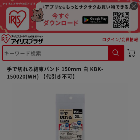
ログイン/会員情報
※ご確認ください
手で切れる結束バンド 150ｍｍ 白 KBK-
カートに入れる
購入手続きへ
150020(WH) 【代引き不可】