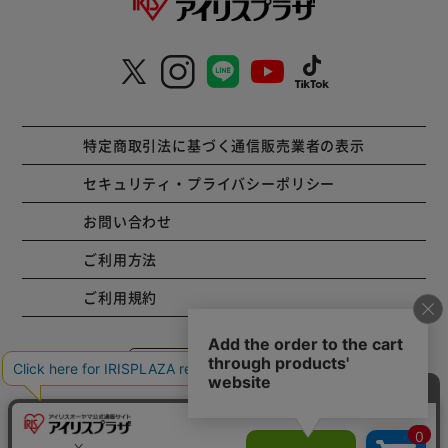
特定商取引法に基づく通信販売業者の表示
セキュリティ・プライバシーポリシー
お問い合わせ
ご利用方法
ご利用規約
コーポレートサイト
Copyright © 2001 IRISPLAZA. ALL Rights Reserved.