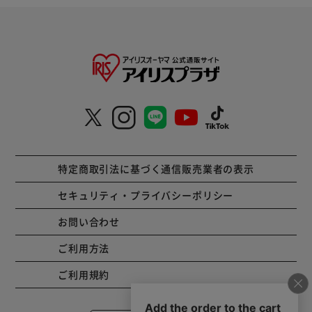
特定商取引法に基づく通信販売業者の表示
セキュリティ・プライバシーポリシー
お問い合わせ
ご利用方法
ご利用規約