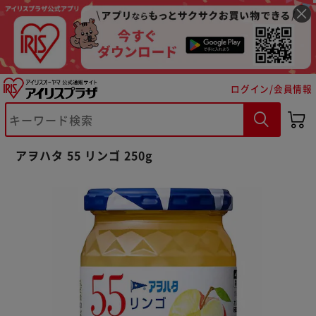
ログイン/会員情報
※ご確認ください
アヲハタ 55 リンゴ 250g
カートに入れる
購入手続きへ