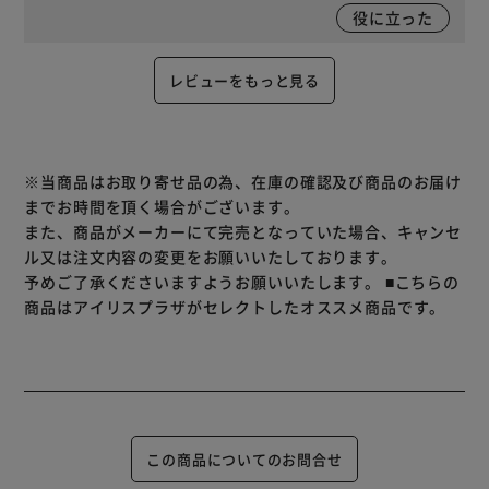
役に立った
レビューをもっと見る
※当商品はお取り寄せ品の為、在庫の確認及び商品のお届け
までお時間を頂く場合がございます。
また、商品がメーカーにて完売となっていた場合、キャンセ
ル又は注文内容の変更をお願いいたしております。
予めご了承くださいますようお願いいたします。
■こちらの
商品はアイリスプラザがセレクトしたオススメ商品です。
この商品についてのお問合せ