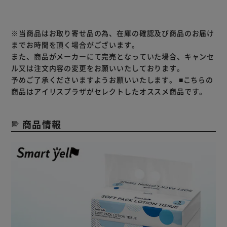
※当商品はお取り寄せ品の為、在庫の確認及び商品のお届け
までお時間を頂く場合がございます。
また、商品がメーカーにて完売となっていた場合、キャンセ
ル又は注文内容の変更をお願いいたしております。
予めご了承くださいますようお願いいたします。
■こちらの
商品はアイリスプラザがセレクトしたオススメ商品です。
商品情報