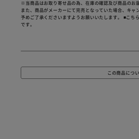
※当商品はお取り寄せ品の為、在庫の確認及び商品のお
また、商品がメーカーにて完売となっていた場合、キャ
予めご了承くださいますようお願いいたします。
■こち
です。
この商品につ