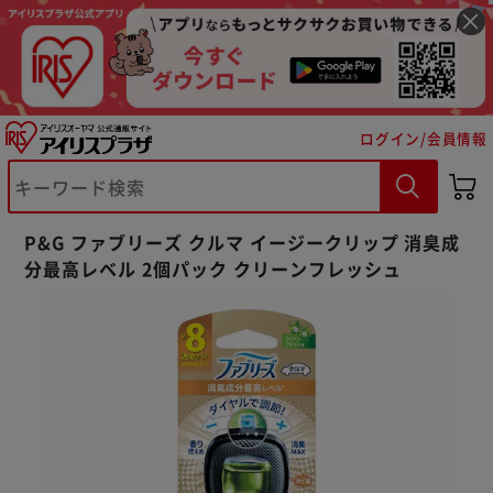
ログイン/会員情報
※ご確認ください
P&G ファブリーズ クルマ イージークリップ 消臭成
分最高レベル 2個パック クリーンフレッシュ
カートに入れる
購入手続きへ