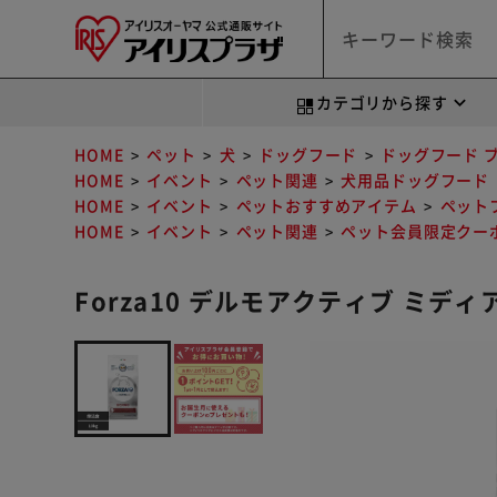
カテゴリから探す
HOME
ペット
犬
ドッグフード
ドッグフード 
HOME
イベント
ペット関連
犬用品ドッグフード
HOME
イベント
ペットおすすめアイテム
ペット
HOME
イベント
ペット関連
ペット会員限定クー
Forza10 デルモアクティブ ミディア