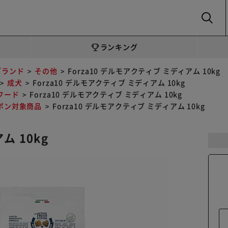
SEARCH
ランキング
ブランド
その他
Forza10 デルモアクティブ ミディアム 10kg
成犬
Forza10 デルモアクティブ ミディアム 10kg
フード
Forza10 デルモアクティブ ミディアム 10kg
ポン対象商品
Forza10 デルモアクティブ ミディアム 10kg
ム 10kg