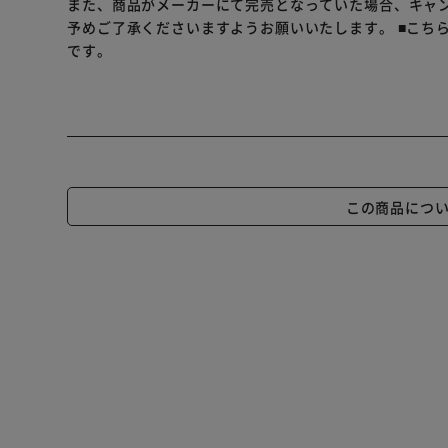
また、商品がメーカーにて完売となっていた場合、キャ
予めご了承くださいますようお願いいたします。
■こち
です。
この商品につ