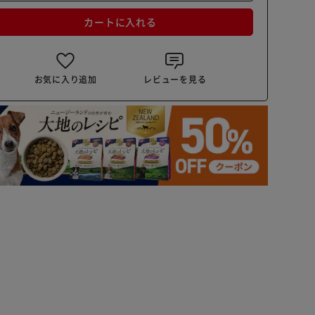
カートに入れる
お気に入り追加
レビューを見る