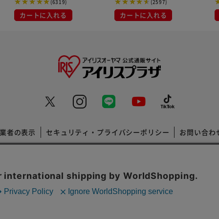
(6319)
(2597)
カートに入れる
カートに入れる
業者の表示
セキュリティ・プライバシーポリシー
お問い合わ
コーポレートサイト
Copyright © 2001 IRISPLAZA. ALL Rights Reserved.