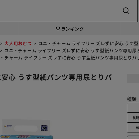
SEARCH
ランキング
大人用おむつ
ユニ・チャーム ライフリー ズレずに安心 うす型
ユニ・チャーム ライフリー ズレずに安心 うす型紙パンツ専用尿と
・チャーム ライフリー ズレずに安心 うす型紙パンツ専用尿とりパッ
に安心 うす型紙パンツ専用尿とりパ
種類
長時