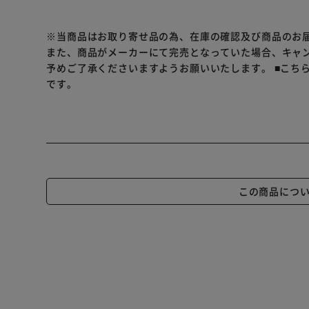
※当商品はお取り寄せ品の為、在庫の確認及び商品のお
また、商品がメーカーにて完売となっていた場合、キャ
予めご了承くださいますようお願いいたします。
■こち
です。
この商品につ