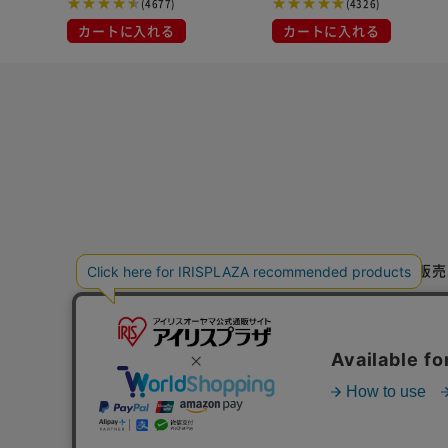
(4677)
(4326)
カートに入れる
カートに入れる
特定商取引法に基づく通信販売