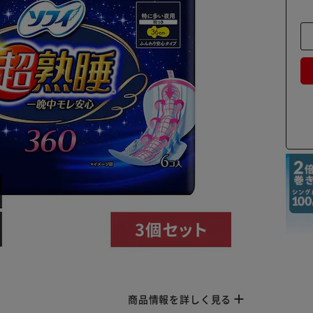
商品情報を詳しく見る