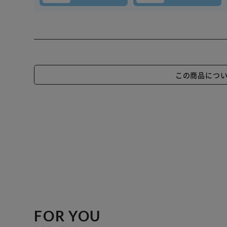
この商品につ
FOR YOU