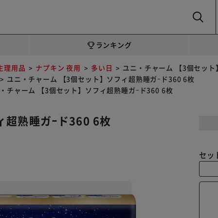
SEARCH
ランキング
生理用品
ナプキン 夜用
多い日
ユニ・チャーム 【3個セット】
ユニ・チャーム 【3個セット】ソフィ超熟睡ガｰド360 6枚
・チャーム 【3個セット】ソフィ超熟睡ガｰド360 6枚
超熟睡ガｰド360 6枚
セッ