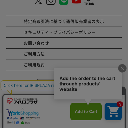
特定商取引法に基づく通信販売業者の表示
セキュリティ・プライバシーポリシー
お問い合わせ
ご利用方法
ご利用規約
コーポレートサイト
Copyright © 2001 IRISPLAZA. ALL Rights Reserved.
カートに入れる