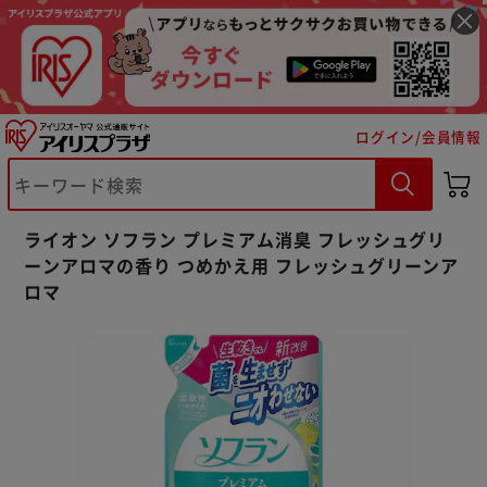
ログイン/会員情報
※ご確認ください
ライオン ソフラン プレミアム消臭 フレッシュグリ
ーンアロマの香り つめかえ用 フレッシュグリーンア
カートに入れる
購入手続きへ
ロマ