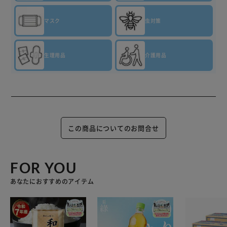
マスク
虫対策
生理用品
介護用品
この商品についてのお問合せ
FOR YOU
あなたにおすすめのアイテム