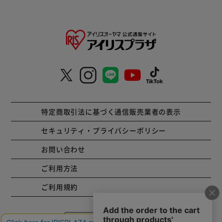
特定商取引法に基づく通信販売業者の表示
セキュリティ・プライバシーポリシー
お問い合わせ
ご利用方法
ご利用規約
コーポレートサイト