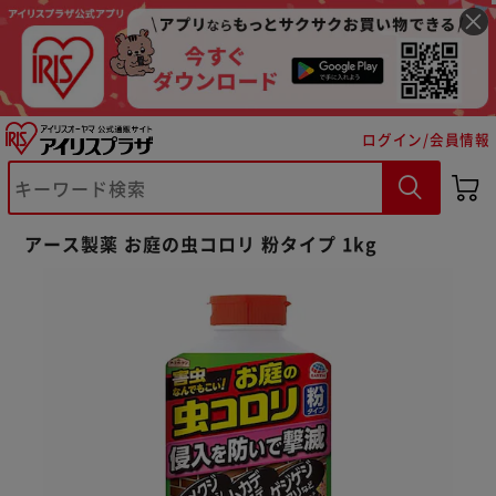
ログイン/会員情報
※ご確認ください
アース製薬 お庭の虫コロリ 粉タイプ 1kg
カートに入れる
購入手続きへ