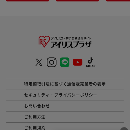
特定商取引法に基づく通信販売業者の表示
セキュリティ・プライバシーポリシー
お問い合わせ
ご利用方法
ご利用規約