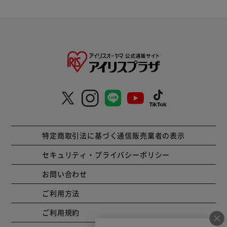
特定商取引法に基づく通信販売業者の表示
セキュリティ・プライバシーポリシー
お問い合わせ
ご利用方法
ご利用規約