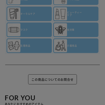
ビューティー
オーラルケア
ケア
マスク
虫対策
生理用品
介護用品
この商品についてのお問合せ
FOR YOU
あなたにおすすめのアイテム