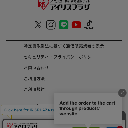
特定商取引法に基づく通信販売業者の表示
セキュリティ・プライバシーポリシー
お問い合わせ
ご利用方法
ご利用規約
コーポレートサイト