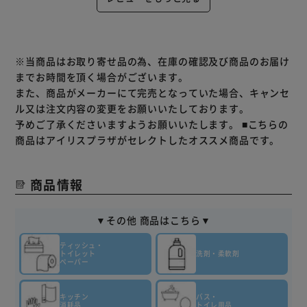
※当商品はお取り寄せ品の為、在庫の確認及び商品のお届け
までお時間を頂く場合がございます。
また、商品がメーカーにて完売となっていた場合、キャンセ
ル又は注文内容の変更をお願いいたしております。
予めご了承くださいますようお願いいたします。
■こちらの
商品はアイリスプラザがセレクトしたオススメ商品です。
商品情報
▼その他 商品はこちら▼
ティッシュ・
トイレット
洗剤・柔軟剤
ペーパー
キッチン
バス・
消耗品
トイレ用品