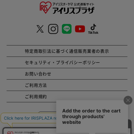
特定商取引法に基づく通信販売業者の表示
セキュリティ・プライバシーポリシー
お問い合わせ
ご利用方法
ご利用規約
コーポレートサイト