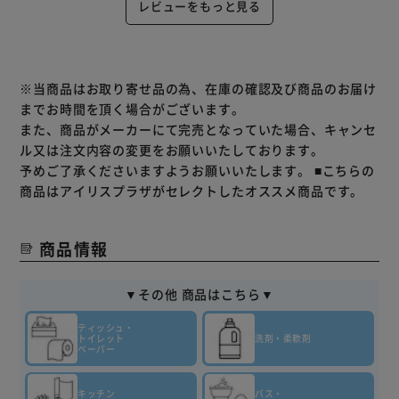
レビューをもっと見る
※当商品はお取り寄せ品の為、在庫の確認及び商品のお届け
までお時間を頂く場合がございます。
また、商品がメーカーにて完売となっていた場合、キャンセ
ル又は注文内容の変更をお願いいたしております。
予めご了承くださいますようお願いいたします。
■こちらの
商品はアイリスプラザがセレクトしたオススメ商品です。
商品情報
▼その他 商品はこちら▼
ティッシュ・
トイレット
洗剤・柔軟剤
ペーパー
キッチン
バス・