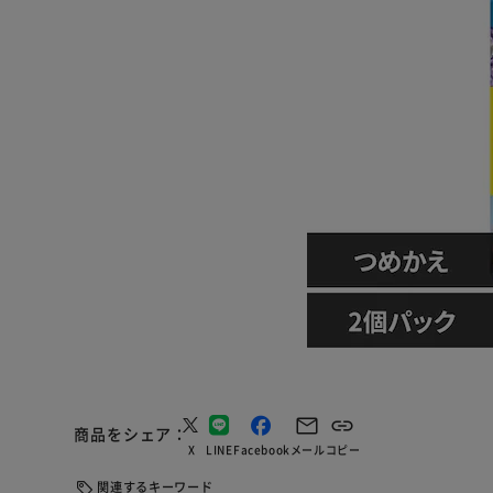
商品をシェア
X
LINE
Facebook
メール
コピー
関連するキーワード