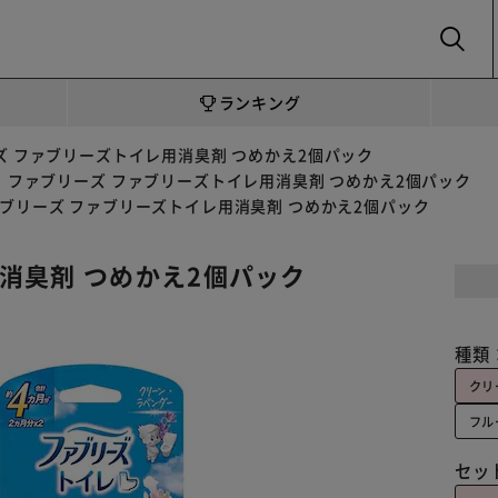
SEARCH
ランキング
ズ ファブリーズトイレ用消臭剤 つめかえ2個パック
ファブリーズ ファブリーズトイレ用消臭剤 つめかえ2個パック
ブリーズ ファブリーズトイレ用消臭剤 つめかえ2個パック
消臭剤 つめかえ2個パック
種類
クリ
フル
セッ