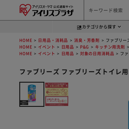
カテゴリから探す
HOME
日用品・消耗品
消臭・芳香剤
ファブリー
HOME
イベント
日用品
P&G
キッチン用洗剤
HOME
イベント
日用品
対象の日用消耗品
ファ
ファブリーズ ファブリーズトイレ用