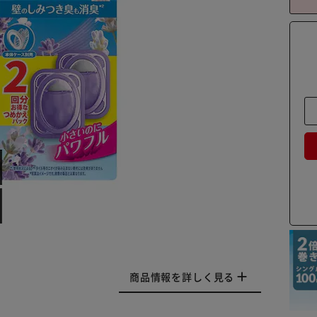
商品情報を詳しく見る