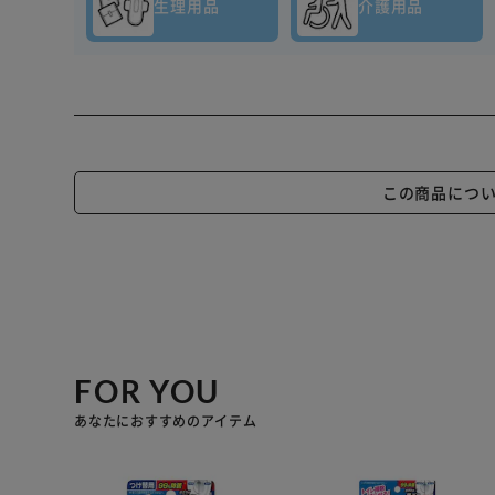
生理用品
介護用品
この商品につ
FOR YOU
あなたにおすすめのアイテム