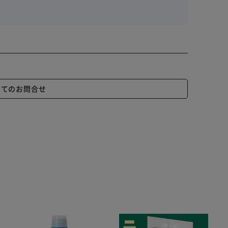
いてのお問合せ