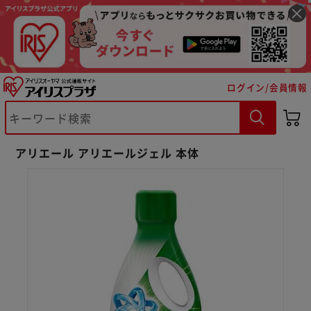
ログイン/会員情報
※ご確認ください
アリエール アリエールジェル 本体
カートに入れる
購入手続きへ