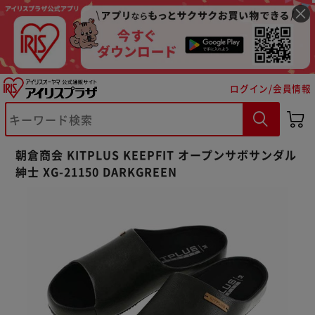
ログイン/会員情報
※ご確認ください
朝倉商会 KITPLUS KEEPFIT オープンサボサンダル
カートに入れる
購入手続きへ
紳士 XG-21150 DARKGREEN