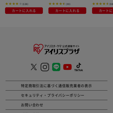
(126)
(33)
(38
カートに入れる
カートに入れる
カートに
特定商取引法に基づく通信販売業者の表示
セキュリティ・プライバシーポリシー
お問い合わせ