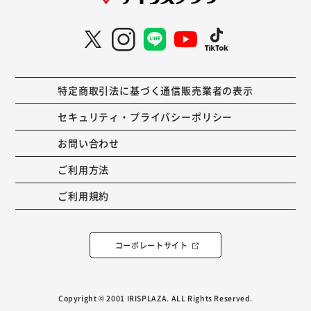
特定商取引法に基づく通信販売業者の表示
セキュリティ・プライバシーポリシー
お問い合わせ
ご利用方法
ご利用規約
コーポレートサイト
Copyright © 2001 IRISPLAZA. ALL Rights Reserved.