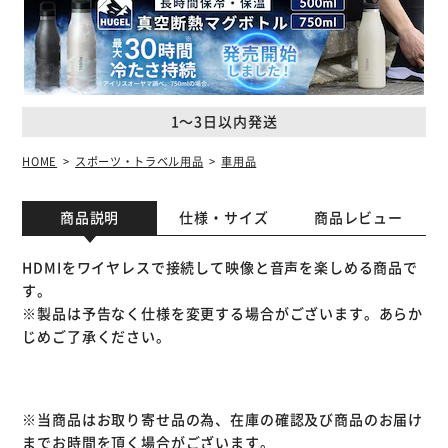
1～3日以内発送
HOME
スポーツ・トラベル用品
車用品
商品説明
仕様・サイズ
商品レビュー
HDMIをワイヤレスで接続して映像と音声を楽しめる商品で
す。
※製品は予告なく仕様を変更する場合がございます。あらか
じめご了承ください。
※当商品はお取り寄せ品の為、在庫の確認及び商品のお届け
までお時間を頂く場合がございます。