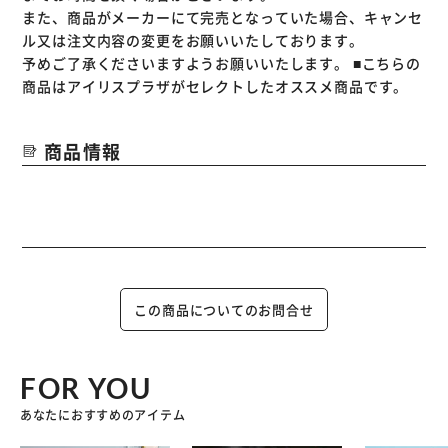
また、商品がメーカーにて完売となっていた場合、キャンセ
ル又は注文内容の変更をお願いいたしております。
予めご了承くださいますようお願いいたします。
■こちらの
商品はアイリスプラザがセレクトしたオススメ商品です。
商品情報
この商品についてのお問合せ
FOR YOU
あなたにおすすめのアイテム