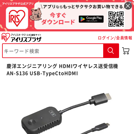
ログイン/会員情報
※ご確認ください
慶洋エンジニアリング HDMIワイヤレス送受信機
カートに入れる
購入手続きへ
AN-S136 USB-TypeCtoHDMI