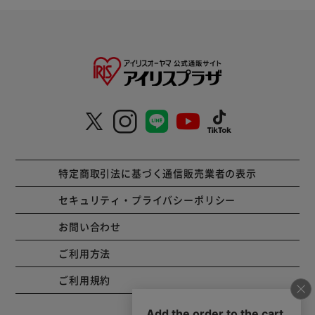
特定商取引法に基づく通信販売業者の表示
セキュリティ・プライバシーポリシー
お問い合わせ
ご利用方法
ご利用規約