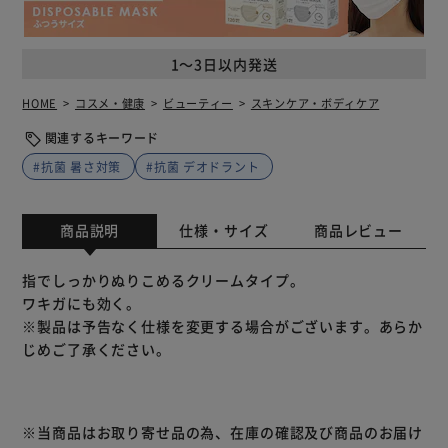
1～3日以内発送
HOME
コスメ・健康
ビューティー
スキンケア・ボディケア
関連するキーワード
#抗菌 暑さ対策
#抗菌 デオドラント
商品説明
仕様・サイズ
商品レビュー
指でしっかりぬりこめるクリームタイプ。
ワキガにも効く。
※製品は予告なく仕様を変更する場合がございます。あらか
じめご了承ください。
※当商品はお取り寄せ品の為、在庫の確認及び商品のお届け