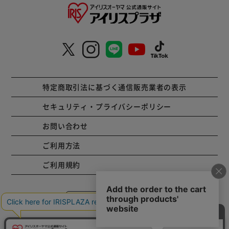
特定商取引法に基づく通信販売業者の表示
セキュリティ・プライバシーポリシー
お問い合わせ
ご利用方法
ご利用規約
コーポレートサイト