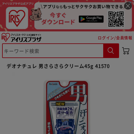
ログイン/会員情報
※ご確認ください
デオナチュレ 男さらさらクリーム45g 41570
カートに入れる
購入手続きへ