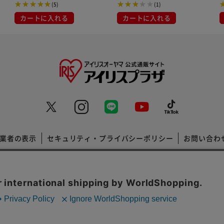
(5)
(1)
カートに入れる
カートに入れる
業者の表示
セキュリティ・プライバシーポリシー
お問い合わ
コーポレートサイト
Copyright © 2001 IRISPLAZA. ALL Rights Reserved.