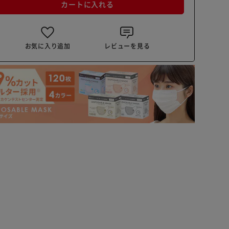
カートに入れる
お気に入り追加
レビューを見る