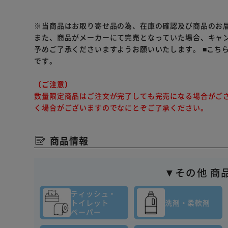
※当商品はお取り寄せ品の為、在庫の確認及び商品のお
また、商品がメーカーにて完売となっていた場合、キャ
予めご了承くださいますようお願いいたします。
■こち
です。
（ご注意）
数量限定商品はご注文が完了しても完売になる場合がご
く場合がございますのでなにとぞご了承ください。
商品情報
▼その他 商
ティッシュ・
トイレット
洗剤・柔軟剤
ペーパー