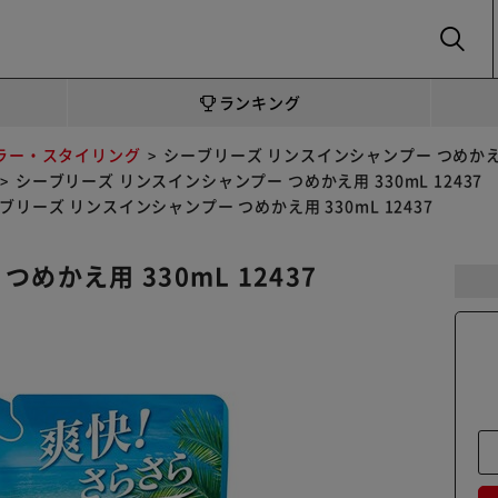
SEARCH
ランキング
ラー・スタイリング
シーブリーズ リンスインシャンプー つめかえ用 3
シーブリーズ リンスインシャンプー つめかえ用 330mL 12437
ブリーズ リンスインシャンプー つめかえ用 330mL 12437
かえ用 330mL 12437