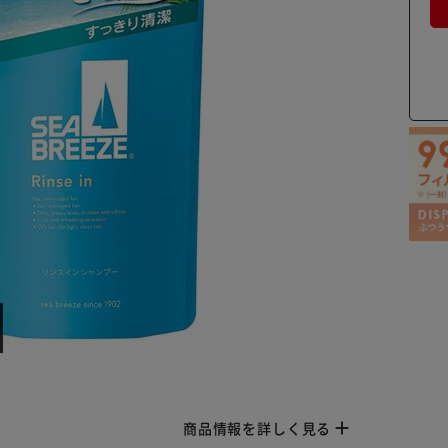
商品情報を詳しく見る