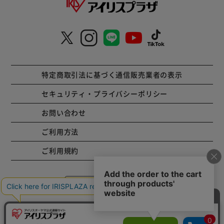
特定商取引法に基づく通信販売業者の表示
セキュリティ・プライバシーポリシー
お問い合わせ
ご利用方法
ご利用規約
コーポレートサイト
Copyright © 2001 IRISPLAZA. ALL Rights Reserved.