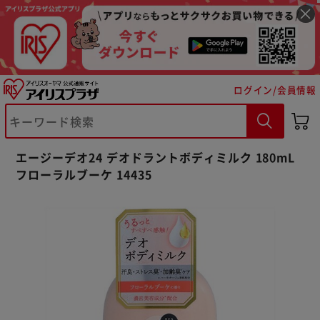
ログイン/会員情報
※ご確認ください
エージーデオ24 デオドラントボディミルク 180mL
フローラルブーケ 14435
カートに入れる
購入手続きへ