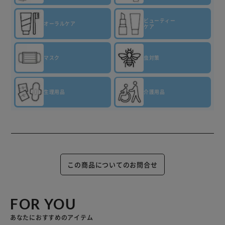
ビューティー
オーラルケア
ケア
マスク
虫対策
生理用品
介護用品
この商品についてのお問合せ
FOR YOU
あなたにおすすめのアイテム