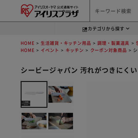
カテゴリから探す
HOME
生活雑貨・キッチン用品
調理・製菓道具
HOME
イベント
キッチン
クーポン対象商品
シ
シービージャパン 汚れがつきにくい