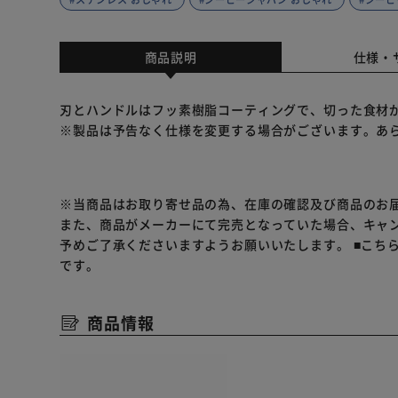
商品説明
仕様・
刃とハンドルはフッ素樹脂コーティングで、切った食材
※製品は予告なく仕様を変更する場合がございます。あ
※当商品はお取り寄せ品の為、在庫の確認及び商品のお
また、商品がメーカーにて完売となっていた場合、キャ
予めご了承くださいますようお願いいたします。
■こち
です。
商品情報