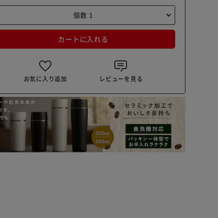
カートに入れる
お気に入り追加
レビューを見る