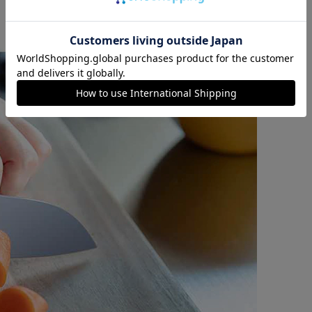
カートに入れる
購入手続きへ