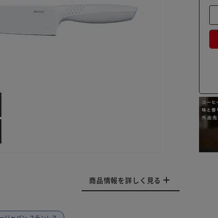
商品情報を詳しく見る
ージャパン ステンレス