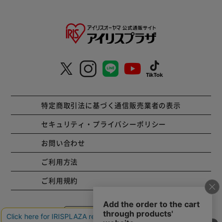
特定商取引法に基づく通信販売業者の表示
セキュリティ・プライバシーポリシー
お問い合わせ
ご利用方法
ご利用規約
コーポレートサイト