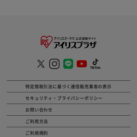
特定商取引法に基づく通信販売業者の表示
セキュリティ・プライバシーポリシー
お問い合わせ
ご利用方法
ご利用規約