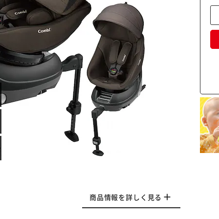
商品情報を詳しく見る