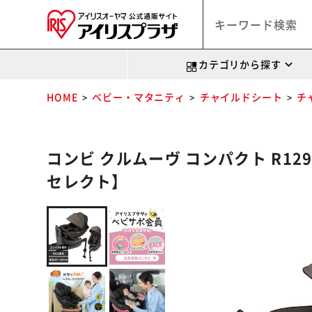
カテゴリから探す
HOME
ベビー・マタニティ
チャイルドシート
チ
コンビ クルムーヴ コンパクト R129 
セレクト】