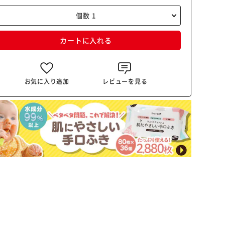
カートに入れる
お気に入り追加
レビューを見る