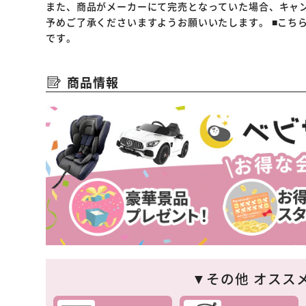
また、商品がメーカーにて完売となっていた場合、キャ
予めご了承くださいますようお願いいたします。
■こち
です。
商品情報
▼その他 オスス