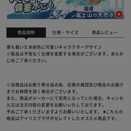
商品説明
仕様・サイズ
商品レビュー
落ち着いた本体色に可愛いキャラクターデザイン
※製品は予告なく仕様を変更する場合がございます。あらか
じめご了承ください。
※当商品はお取り寄せ品の為、在庫の確認及び商品のお届け
までお時間を頂く場合がございます。
また、商品がメーカーにて完売となっていた場合、キャンセ
ル又は注文内容の変更をお願いいたしております。
予めご了承くださいますようお願いいたします。
■こちらの
商品はアイリスプラザがセレクトしたオススメ商品です。