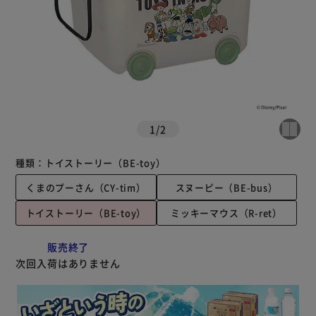
1
/
2
種類：
トイストーリー（BE-toy）
くまのプーさん（CY-tim）
スヌーピー（BE-bus）
トイストーリー（BE-toy）
ミッキーマウス（R-ret）
販売終了
次回入荷はありません