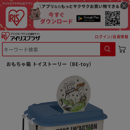
ログイン/会員情報
※ご確認ください
おもちゃ箱 トイストーリー（BE-toy）
カートに入れる
購入手続きへ