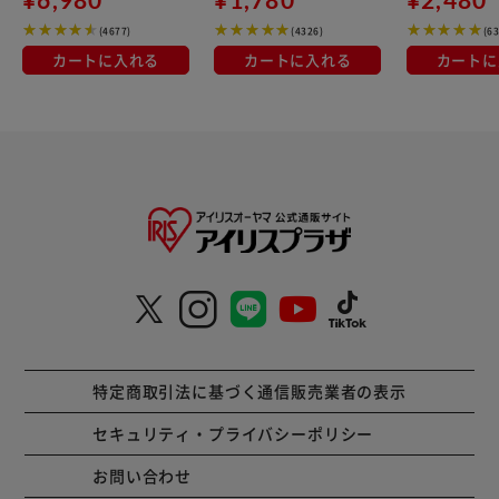
(4677)
(4326)
(6
カートに入れる
カートに入れる
カートに
特定商取引法に基づく通信販売業者の表示
セキュリティ・プライバシーポリシー
お問い合わせ