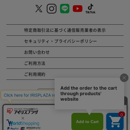
特定商取引法に基づく通信販売業者の表示
セキュリティ・プライバシーポリシー
お問い合わせ
ご利用方法
ご利用規約
コーポレートサイト
Copyright © 2001 IRISPLAZA. ALL Rights Reserved.