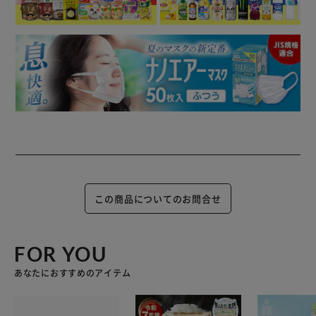
この商品についてのお問合せ
FOR YOU
あなたにおすすめのアイテム