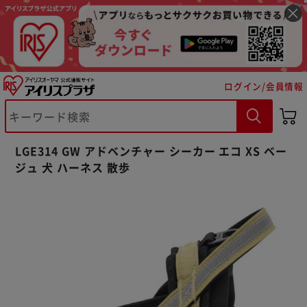
ログイン/会員情報
※ご確認ください
LGE314 GW アドベンチャー シーカー エコ XS ベー
カートに入れる
購入手続きへ
ジュ 犬 ハーネス 散歩