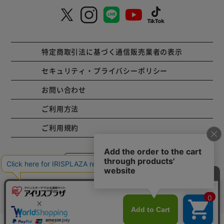
特定商取引法に基づく通信販売業者の表示
セキュリティ・プライバシーポリシー
お問い合わせ
ご利用方法
ご利用規約
コーポレートサイト
Copyright © 2001 IRISPLAZA. ALL Rights Reserved.