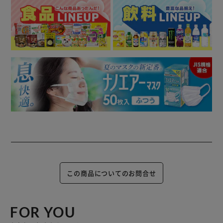
この商品についてのお問合せ
FOR YOU