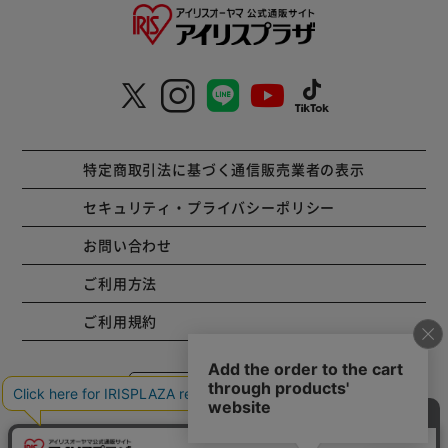
特定商取引法に基づく通信販売業者の表示
セキュリティ・プライバシーポリシー
お問い合わせ
ご利用方法
ご利用規約
コーポレートサイト