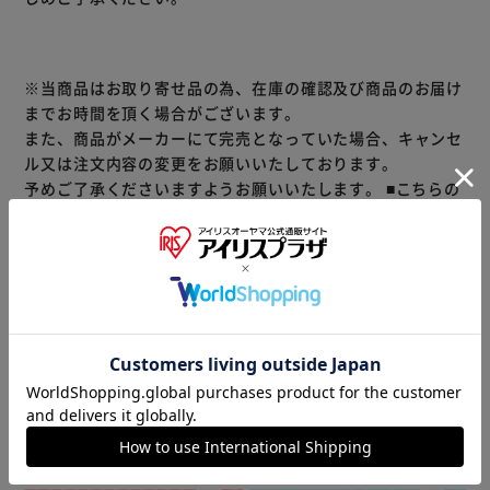
※当商品はお取り寄せ品の為、在庫の確認及び商品のお届け
までお時間を頂く場合がございます。
また、商品がメーカーにて完売となっていた場合、キャンセ
ル又は注文内容の変更をお願いいたしております。
予めご了承くださいますようお願いいたします。
■こちらの
商品はアイリスプラザがセレクトしたオススメ商品です。
商品情報
▼ 食品・飲料おすすめ ▼