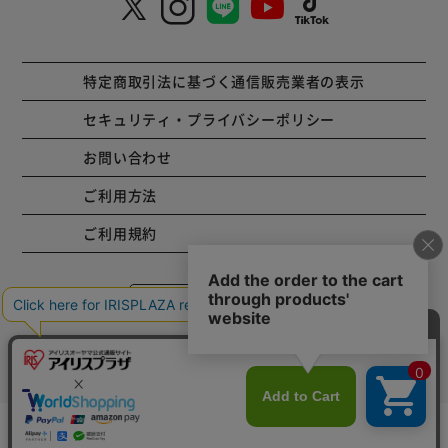
特定商取引法に基づく通信販売業者の表示
セキュリティ・プライバシーポリシー
お問い合わせ
ご利用方法
ご利用規約
コーポレートサイト
Copyright © 2001 IRISPLAZA. ALL Rights Reserved.
カートに入れる