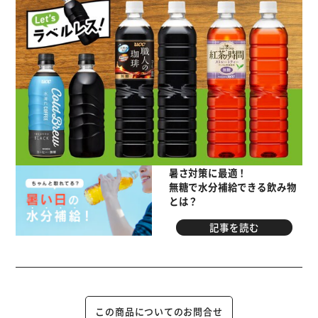
暑さ対策に最適！
無糖で水分補給できる飲み物
とは？
記事を読む
この商品についてのお問合せ